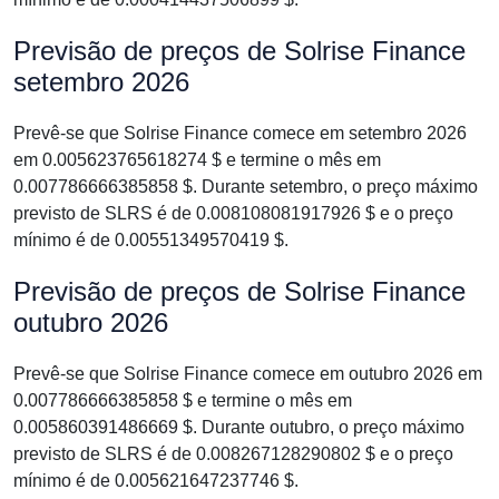
Previsão de preços de Solrise Finance
setembro 2026
Prevê-se que Solrise Finance comece em setembro 2026
em 0.005623765618274 $ e termine o mês em
0.007786666385858 $. Durante setembro, o preço máximo
previsto de SLRS é de 0.008108081917926 $ e o preço
mínimo é de 0.00551349570419 $.
Previsão de preços de Solrise Finance
outubro 2026
Prevê-se que Solrise Finance comece em outubro 2026 em
0.007786666385858 $ e termine o mês em
0.005860391486669 $. Durante outubro, o preço máximo
previsto de SLRS é de 0.008267128290802 $ e o preço
mínimo é de 0.005621647237746 $.