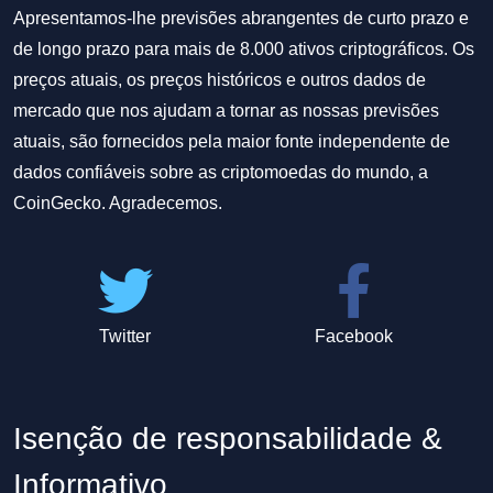
Apresentamos-lhe previsões abrangentes de curto prazo e
de longo prazo para mais de 8.000 ativos criptográficos. Os
preços atuais, os preços históricos e outros dados de
mercado que nos ajudam a tornar as nossas previsões
atuais, são fornecidos pela maior fonte independente de
dados confiáveis sobre as criptomoedas do mundo, a
CoinGecko. Agradecemos.
Twitter
Facebook
Isenção de responsabilidade &
Informativo