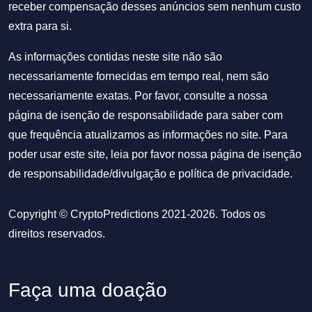
receber compensação desses anúncios sem nenhum custo
extra para si.
As informações contidas neste site não são
necessariamente fornecidas em tempo real, nem são
necessariamente exatas. Por favor, consulte a nossa
página de isenção de responsabilidade para saber com
que frequência atualizamos as informações no site. Para
poder usar este site, leia por favor nossa
página de isenção
de responsabilidade/divulgação
e
política de privacidade
.
Copyright © CryptoPredictions 2021-2026. Todos os
direitos reservados.
Faça uma doação