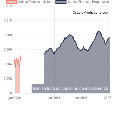
CryptoPredictions.com
Não se trata de conselho de investimento