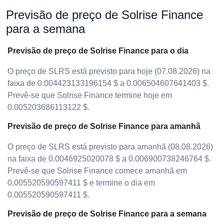
Previsão de preço de Solrise Finance
para a semana
Previsão de preço de Solrise Finance para o dia
O preço de SLRS está previsto para hoje (07.08.2026) na
faixa de 0.004423133196154 $ a 0.006504607641403 $.
Prevê-se que Solrise Finance termine hoje em
0.005203686113122 $.
Previsão de preço de Solrise Finance para amanhã
O preço de SLRS está previsto para amanhã (08.08.2026)
na faixa de 0.0046925020078 $ a 0.006900738246764 $.
Prevê-se que Solrise Finance comece amanhã em
0.005520590597411 $ e termine o dia em
0.005520590597411 $.
Previsão de preço de Solrise Finance para a semana