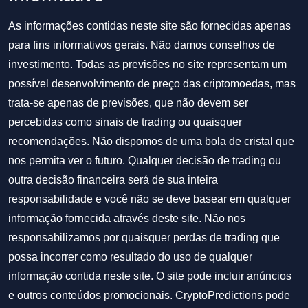
As informações contidas neste site são fornecidas apenas
para fins informativos gerais. Não damos conselhos de
investimento. Todas as previsões no site representam um
possível desenvolvimento de preço das criptomoedas, mas
trata-se apenas de previsões, que não devem ser
percebidas como sinais de trading ou quaisquer
recomendações. Não dispomos de uma bola de cristal que
nos permita ver o futuro. Qualquer decisão de trading ou
outra decisão financeira será de sua inteira
responsabilidade e você não se deve basear em qualquer
informação fornecida através deste site. Não nos
responsabilizamos por quaisquer perdas de trading que
possa incorrer como resultado do uso de qualquer
informação contida neste site. O site pode incluir anúncios
e outros conteúdos promocionais. CryptoPredictions pode