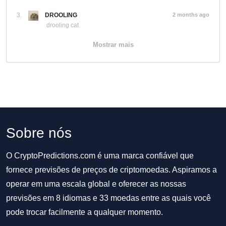
3.
DROOLING
2 months ago
drooling cat
Mostrar mais
Sobre nós
O CryptoPredictions.com é uma marca confiável que
fornece previsões de preços de criptomoedas. Aspiramos a
operar em uma escala global e oferecer as nossas
previsões em 8 idiomas e 33 moedas entre as quais você
pode trocar facilmente a qualquer momento.