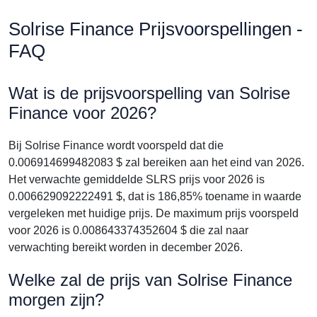
Solrise Finance Prijsvoorspellingen -
FAQ
Wat is de prijsvoorspelling van Solrise
Finance voor 2026?
Bij Solrise Finance wordt voorspeld dat die
0.006914699482083 $ zal bereiken aan het eind van 2026.
Het verwachte gemiddelde SLRS prijs voor 2026 is
0.006629092222491 $, dat is 186,85% toename in waarde
vergeleken met huidige prijs. De maximum prijs voorspeld
voor 2026 is 0.008643374352604 $ die zal naar
verwachting bereikt worden in december 2026.
Welke zal de prijs van Solrise Finance
morgen zijn?