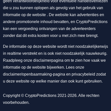
geen verantwoordelijkheid voor eventuele handelsverliezen
die u zou kunnen oplopen als gevolg van het gebruik van
informatie op de website . De website kan advertenties en
andere promotionele inhoud bevatten, en CryptoPredictions
kan een vergoeding ontvangen van de adverteerders
zonder dat dit extra kosten voor u met zich mee brengt.
De informatie op deze website wordt niet noodzakelijkerwijs
in realtime verstrekt en is ook niet noodzakelijk nauwkeurig.
Raadpleeg onze disclaimerpagina om te zien hoe vaak we
informatie op de website bijwerken. Lees onze
disclaimer/openbaarmaking-pagina
en
privacybeleid
zodat
u deze website op welke manier dan ook kunt gebruiken.
Copyright © CryptoPredictions 2021-2026. Alle rechten
voorbehouden.