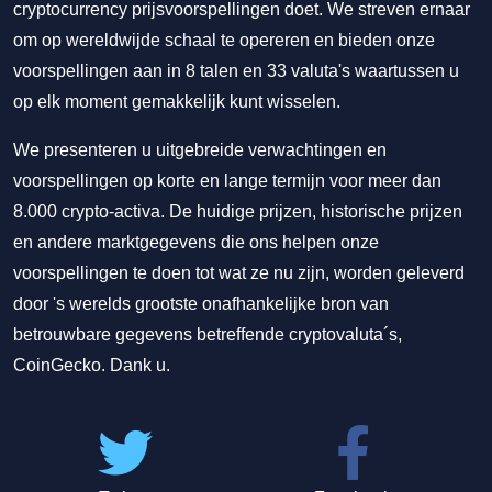
cryptocurrency prijsvoorspellingen doet. We streven ernaar
om op wereldwijde schaal te opereren en bieden onze
voorspellingen aan in 8 talen en 33 valuta's waartussen u
op elk moment gemakkelijk kunt wisselen.
We presenteren u uitgebreide verwachtingen en
voorspellingen op korte en lange termijn voor meer dan
8.000 crypto-activa. De huidige prijzen, historische prijzen
en andere marktgegevens die ons helpen onze
voorspellingen te doen tot wat ze nu zijn, worden geleverd
door 's werelds grootste onafhankelijke bron van
betrouwbare gegevens betreffende cryptovaluta´s,
CoinGecko. Dank u.