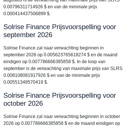
0.00796311714926 $ en van de minimale prijs
0.000414437506899 $.
Solrise Finance Prijsvoorspelling voor
september 2026
Solrise Finance zal naar verwachting beginnen in
september 2026 op 0.005623765618274 $ en de maand
eindigen op 0.007786666385858 $. In de loop van
september is de verwachting van maximale prijs van SLRS
0.008108081917926 $ en van de minimale prijs
0.00551349570419 $.
Solrise Finance Prijsvoorspelling voor
october 2026
Solrise Finance zal naar verwachting beginnen in october
2026 op 0.007786666385858 $ en de maand eindigen op