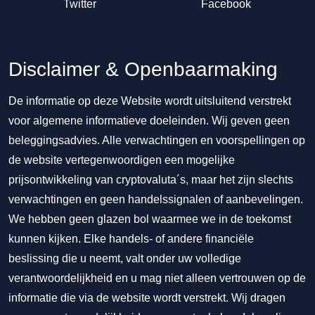
Twitter
Facebook
Disclaimer & Openbaarmaking
De informatie op deze Website wordt uitsluitend verstrekt
voor algemene informatieve doeleinden. Wij geven geen
beleggingsadvies. Alle verwachtingen en voorspellingen op
de website vertegenwoordigen een mogelijke
prijsontwikkeling van cryptovaluta´s, maar het zijn slechts
verwachtingen en geen handelssignalen of aanbevelingen.
We hebben geen glazen bol waarmee we in de toekomst
kunnen kijken. Elke handels- of andere financiële
beslissing die u neemt, valt onder uw volledige
verantwoordelijkheid en u mag niet alleen vertrouwen op de
informatie die via de website wordt verstrekt. Wij dragen