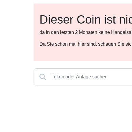
Dieser Coin ist ni
da in den letzten 2 Monaten keine Handelsa
Da Sie schon mal hier sind, schauen Sie si