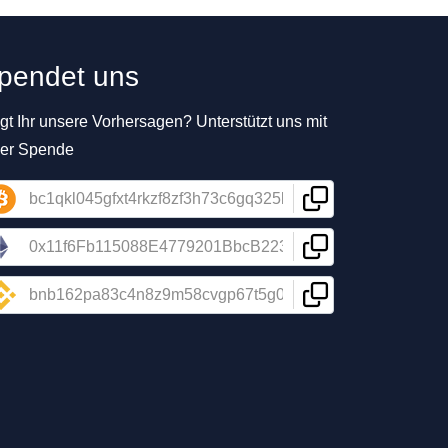
pendet uns
t Ihr unsere Vorhersagen? Unterstützt uns mit
ner Spende