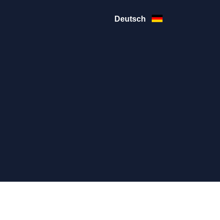
Deutsch