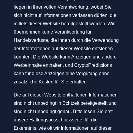
liegen in Ihrer vollen Verantwortung, wobei Sie
sich nicht auf Informationen verlassen dürfen, die
mittels dieser Website bereitgestellt werden. Wir
übernehmen keine Verantwortung für
Handelsverluste, die Ihnen durch die Verwendung
der Informationen auf dieser Website entstehen
könnten. Die Website kann Anzeigen und andere
Werbeinhalte enthalten, und CryptoPredictions
kann für diese Anzeigen eine Vergütung ohne
zusätzliche Kosten für Sie erhalten
Die auf dieser Website enthaltenen Informationen
sind nicht unbedingt in Echtzeit bereitgestellt und
sind nicht unbedingt genau. Bitte lesen Sie erst
unsere Haftungsausschlussseite, für die
Erkenntnis, wie oft wir Informationen auf dieser