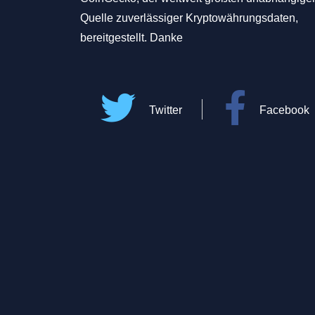
Quelle zuverlässiger Kryptowährungsdaten,
bereitgestellt. Danke
Twitter
Facebook