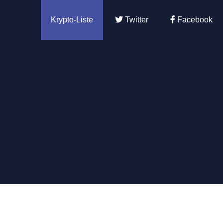
Krypto-Liste
Twitter
Facebook