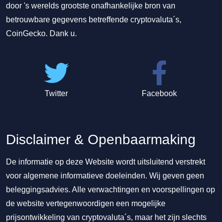
door 's werelds grootste onafhankelijke bron van
betrouwbare gegevens betreffende cryptovaluta´s,
CoinGecko. Dank u.
Twitter
Facebook
Disclaimer & Openbaarmaking
De informatie op deze Website wordt uitsluitend verstrekt
voor algemene informatieve doeleinden. Wij geven geen
beleggingsadvies. Alle verwachtingen en voorspellingen op
de website vertegenwoordigen een mogelijke
prijsontwikkeling van cryptovaluta´s, maar het zijn slechts