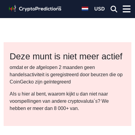
USD
Deze munt is niet meer actief
omdat er de afgelopen 2 maanden geen
handelsactiviteit is geregistreerd door beurzen die op
CoinGecko zijn geïntegreerd
Als u hier al bent, waarom kijkt u dan niet naar
voorspellingen van andere cryptovaluta´s? We
hebben er meer dan 8 000+ van.