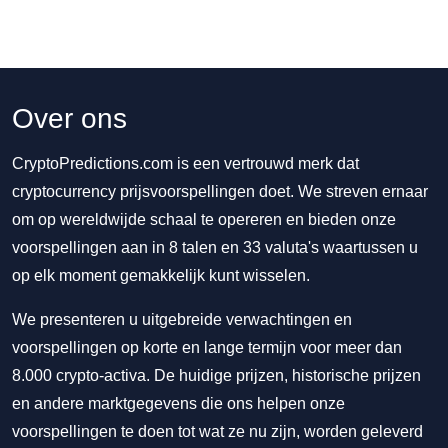
Over ons
CryptoPredictions.com is een vertrouwd merk dat
cryptocurrency prijsvoorspellingen doet. We streven ernaar
om op wereldwijde schaal te opereren en bieden onze
voorspellingen aan in 8 talen en 33 valuta's waartussen u
op elk moment gemakkelijk kunt wisselen.
We presenteren u uitgebreide verwachtingen en
voorspellingen op korte en lange termijn voor meer dan
8.000 crypto-activa. De huidige prijzen, historische prijzen
en andere marktgegevens die ons helpen onze
voorspellingen te doen tot wat ze nu zijn, worden geleverd