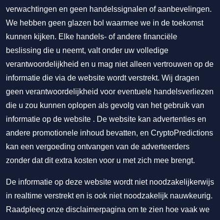
verwachtingen en geen handelssignalen of aanbevelingen.
We hebben geen glazen bol waarmee we in de toekomst
kunnen kijken. Elke handels- of andere financiële
beslissing die u neemt, valt onder uw volledige
verantwoordelijkheid en u mag niet alleen vertrouwen op de
informatie die via de website wordt verstrekt. Wij dragen
geen verantwoordelijkheid voor eventuele handelsverliezen
die u zou kunnen oplopen als gevolg van het gebruik van
informatie op de website . De website kan advertenties en
andere promotionele inhoud bevatten, en CryptoPredictions
kan een vergoeding ontvangen van de adverteerders
zonder dat dit extra kosten voor u met zich mee brengt.
De informatie op deze website wordt niet noodzakelijkerwijs
in realtime verstrekt en is ook niet noodzakelijk nauwkeurig.
Raadpleeg onze disclaimerpagina om te zien hoe vaak we