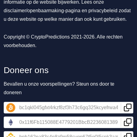
informatie op de website bijwerken. Lees onze
disclaimer/openbaarmaking-pagina
en
privacybeleid
zodat
u deze website op welke manier dan ook kunt gebruiken.
Copyright © CryptoPredictions 2021-2026. Alle rechten
voorbehouden.
Doneer ons
Bevallen u onze voorspellingen? Steun ons door te
doneren