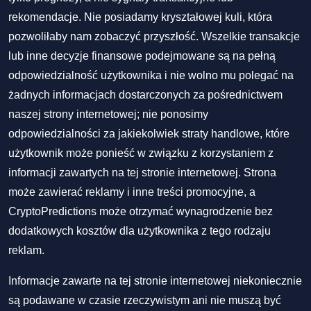
rekomendacje. Nie posiadamy kryształowej kuli, która
pozwoliłaby nam zobaczyć przyszłość. Wszelkie transakcje
lub inne decyzje finansowe podejmowane są na pełną
odpowiedzialność użytkownika i nie wolno mu polegać na
żadnych informacjach dostarczonych za pośrednictwem
naszej strony internetowej; nie ponosimy
odpowiedzialności za jakiekolwiek straty handlowe, które
użytkownik może ponieść w związku z korzystaniem z
informacji zawartych na tej stronie internetowej. Strona
może zawierać reklamy i inne treści promocyjne, a
CryptoPredictions może otrzymać wynagrodzenie bez
dodatkowych kosztów dla użytkownika z tego rodzaju
reklam.
Informacje zawarte na tej stronie internetowej niekoniecznie
są podawane w czasie rzeczywistym ani nie muszą być