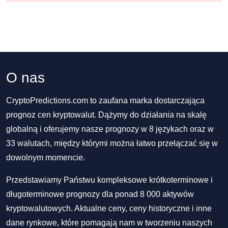
O nas
CryptoPredictions.com to zaufana marka dostarczająca
prognoz cen kryptowalut. Dążymy do działania na skalę
globalną i oferujemy nasze prognozy w 8 językach oraz w
33 walutach, między którymi można łatwo przełączać się w
dowolnym momencie.
Przedstawiamy Państwu kompleksowe krótkoterminowe i
długoterminowe prognozy dla ponad 8 000 aktywów
kryptowalutowych. Aktualne ceny, ceny historyczne i inne
dane rynkowe, które pomagają nam w tworzeniu naszych