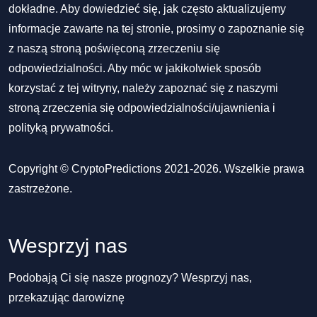
dokładne. Aby dowiedzieć się, jak często aktualizujemy
informacje zawarte na tej stronie, prosimy o zapoznanie się
z naszą stroną poświęconą zrzeczeniu się
odpowiedzialności. Aby móc w jakikolwiek sposób
korzystać z tej witryny, należy zapoznać się z naszymi
stroną zrzeczenia się odpowiedzialności/ujawnienia
i
polityką prywatności
.
Copyright © CryptoPredictions 2021-2026. Wszelkie prawa
zastrzeżone.
Wesprzyj nas
Podobają Ci się nasze prognozy? Wesprzyj nas,
przekazując darowiznę