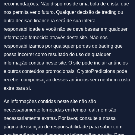
recomendações. Não dispomos de uma bola de cristal que
nos permita ver o futuro. Qualquer decisão de trading ou
outra decisão financeira será de sua inteira
responsabilidade e você não se deve basear em qualquer
informação fornecida através deste site. Não nos
responsabilizamos por quaisquer perdas de trading que
possa incorrer como resultado do uso de qualquer
informação contida neste site. O site pode incluir anúncios
e outros conteúdos promocionais. CryptoPredictions pode
receber compensação desses anúncios sem nenhum custo
extra para si.
As informações contidas neste site não são
necessariamente fornecidas em tempo real, nem são
necessariamente exatas. Por favor, consulte a nossa
página de isenção de responsabilidade para saber com