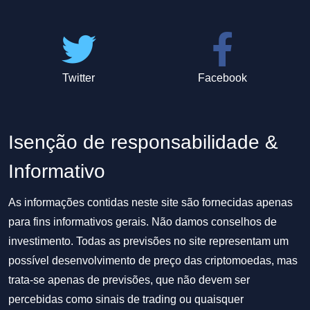
Twitter
Facebook
Isenção de responsabilidade &
Informativo
As informações contidas neste site são fornecidas apenas
para fins informativos gerais. Não damos conselhos de
investimento. Todas as previsões no site representam um
possível desenvolvimento de preço das criptomoedas, mas
trata-se apenas de previsões, que não devem ser
percebidas como sinais de trading ou quaisquer