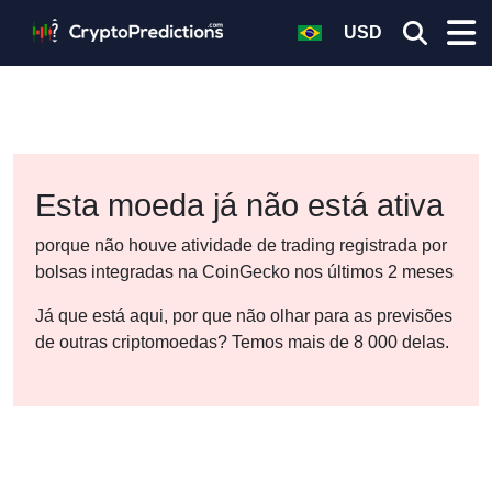
USD
Esta moeda já não está ativa
porque não houve atividade de trading registrada por
bolsas integradas na CoinGecko nos últimos 2 meses
Já que está aqui, por que não olhar para as previsões
de outras criptomoedas? Temos mais de 8 000 delas.