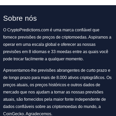
Sobre nós
O CryptoPredictions.com é uma marca confiável que
fornece previsões de preços de criptomoedas. Aspiramos a
operar em uma escala global e oferecer as nossas
previsões em 8 idiomas e 33 moedas entre as quais você
pode trocar facilmente a qualquer momento.
Apresentamos-lhe previsões abrangentes de curto prazo e
de longo prazo para mais de 8.000 ativos criptográficos. Os
preços atuais, os preços históricos e outros dados de
mercado que nos ajudam a tornar as nossas previsões
atuais, são fornecidos pela maior fonte independente de
dados confiáveis sobre as criptomoedas do mundo, a
CoinGecko. Agradecemos.