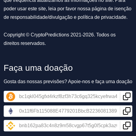
que frequência atualizamos as informações no site. Para
poder usar este site, leia por favor nossa
página de isenção
de responsabilidade/divulgação
e
política de privacidade
.
Copyright © CryptoPredictions 2021-2026. Todos os
direitos reservados.
Faça uma doação
Gosta das nossas previsões? Apoie-nos e faça uma doação