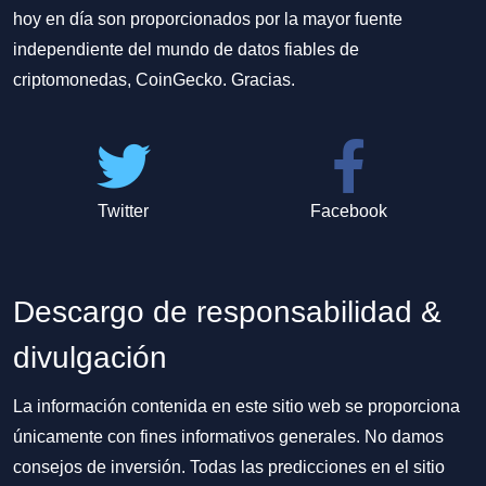
hoy en día son proporcionados por la mayor fuente
independiente del mundo de datos fiables de
criptomonedas, CoinGecko. Gracias.
Twitter
Facebook
Descargo de responsabilidad &
divulgación
La información contenida en este sitio web se proporciona
únicamente con fines informativos generales. No damos
consejos de inversión. Todas las predicciones en el sitio