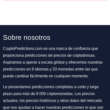
Sobre nosotros
CryptoPredictions.com es una marca de confianza que
proporciona predicciones de precios de criptodivisas.
Aspiramos a operar a escala global y ofrecemos nuestras
predicciones en 8 idiomas y 33 monedas entre las que
puede cambiar fácilmente en cualquier momento.
Le presentamos predicciones completas a corto y largo
plazo para más de 8 000 criptomonedas. Los precios
actuales, los precios históricos y otros datos del mercado
que nos ayudan a hacer nuestras predicciones lo que son