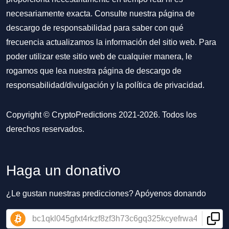
necesariamente exacta. Consulte nuestra página de
descargo de responsabilidad para saber con qué
frecuencia actualizamos la información del sitio web. Para
poder utilizar este sitio web de cualquier manera, le
rogamos que lea nuestra
página de descargo de
responsabilidad/divulgación
y la
política de privacidad
.
Copyright © CryptoPredictions 2021-2026. Todos los
derechos reservados.
Haga un donativo
¿Le gustan nuestras predicciones? Apóyenos donando