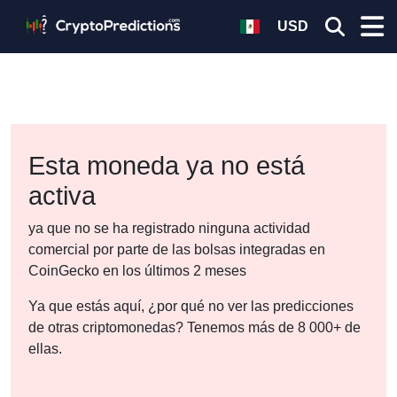
USD
Esta moneda ya no está
activa
ya que no se ha registrado ninguna actividad
comercial por parte de las bolsas integradas en
CoinGecko en los últimos 2 meses
Ya que estás aquí, ¿por qué no ver las predicciones
de otras criptomonedas? Tenemos más de 8 000+ de
ellas.