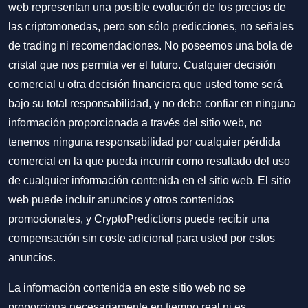
web representan una posible evolución de los precios de
las criptomonedas, pero son sólo predicciones, no señales
de trading ni recomendaciones. No poseemos una bola de
cristal que nos permita ver el futuro. Cualquier decisión
comercial u otra decisión financiera que usted tome será
bajo su total responsabilidad, y no debe confiar en ninguna
información proporcionada a través del sitio web, no
tenemos ninguna responsabilidad por cualquier pérdida
comercial en la que pueda incurrir como resultado del uso
de cualquier información contenida en el sitio web. El sitio
web puede incluir anuncios y otros contenidos
promocionales, y CryptoPredictions puede recibir una
compensación sin coste adicional para usted por estos
anuncios.
La información contenida en este sitio web no se
proporciona necesariamente en tiempo real ni es