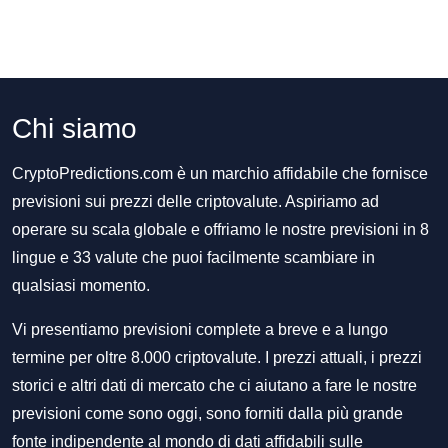
Chi siamo
CryptoPredictions.com è un marchio affidabile che fornisce
previsioni sui prezzi delle criptovalute. Aspiriamo ad
operare su scala globale e offriamo le nostre previsioni in 8
lingue e 33 valute che puoi facilmente scambiare in
qualsiasi momento.
Vi presentiamo previsioni complete a breve e a lungo
termine per oltre 8.000 criptovalute. I prezzi attuali, i prezzi
storici e altri dati di mercato che ci aiutano a fare le nostre
previsioni come sono oggi, sono forniti dalla più grande
fonte indipendente al mondo di dati affidabili sulle