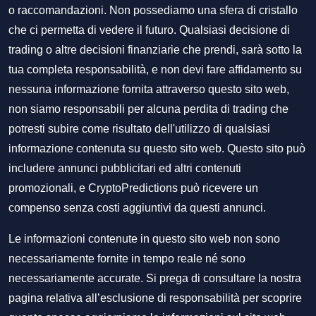
o raccomandazioni. Non possediamo una sfera di cristallo
che ci permetta di vedere il futuro. Qualsiasi decisione di
trading o altre decisioni finanziarie che prendi, sarà sotto la
tua completa responsabilità, e non devi fare affidamento su
nessuna informazione fornita attraverso questo sito web,
non siamo responsabili per alcuna perdita di trading che
potresti subire come risultato dell'utilizzo di qualsiasi
informazione contenuta su questo sito web. Questo sito può
includere annunci pubblicitari ed altri contenuti
promozionali, e CryptoPredictions può ricevere un
compenso senza costi aggiuntivi da questi annunci.
Le informazioni contenute in questo sito web non sono
necessariamente fornite in tempo reale né sono
necessariamente accurate. Si prega di consultare la nostra
pagina relativa all’esclusione di responsabilità per scoprire