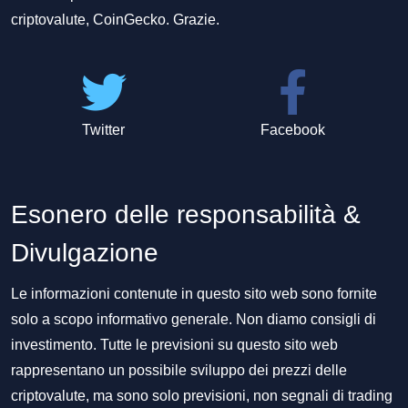
criptovalute, CoinGecko. Grazie.
Twitter
Facebook
Esonero delle responsabilità &
Divulgazione
Le informazioni contenute in questo sito web sono fornite
solo a scopo informativo generale. Non diamo consigli di
investimento. Tutte le previsioni su questo sito web
rappresentano un possibile sviluppo dei prezzi delle
criptovalute, ma sono solo previsioni, non segnali di trading