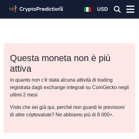
USD
Questa moneta non è più
attiva
in quanto non c'è stata alcuna attività di trading
registrata dagli exchange integrati su CoinGecko negli
ultimi 2 mesi
Visto che sei già qui, perché non guardi le previsioni
di altre criptovalute? Ne abbiamo più di 8 000+.