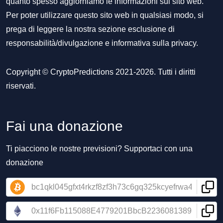
quanto spesso aggiorniamo le informazioni sul sito web.
Per poter utilizzare questo sito web in qualsiasi modo, si
prega di leggere la nostra sezione
esclusione di
responsabilità/divulgazione
e
informativa sulla privacy
.
Copyright © CryptoPredictions 2021-2026. Tutti i diritti
riservati.
Fai una donazione
Ti piacciono le nostre previsioni? Supportaci con una
donazione